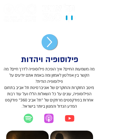
פילוסופיה ויהדות
מה משמעות החיים? איך הופכת פילוסופיה לדרך חיים? מה
הקשר בין אפלטון לאמזון ומה באמת אתם יודעים על
פילוסופיה הודית?
מיטב החוקרות והחוקרים של אוניברסיטת תל אביב בתחום
הפילוסופיה, עונים על כל השאלות הללו ועל עוד רבות
אחרות בפודקסטים מרתקים של "תל אביב 360" פודקסט
המדע הגדול והמגוון ביותר בישראל.
יוטיוב
אפל פודקאסט
ספוטיפיי