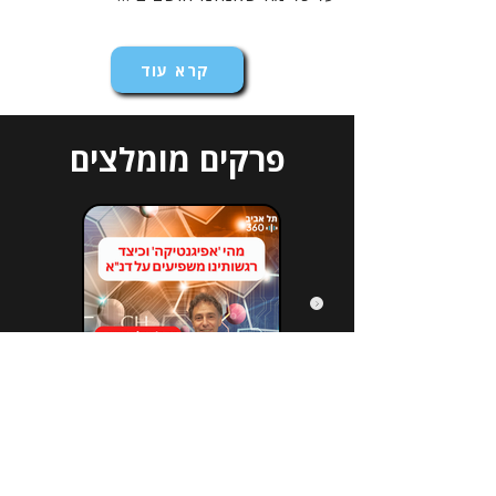
קרא עוד
פרקים מומלצים
הירשמו לניוזלטר שלנו