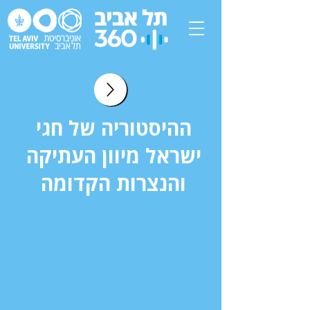
ההיסטוריה של חגי
ישראל מיוון העתיקה
והנצרות הקדומה