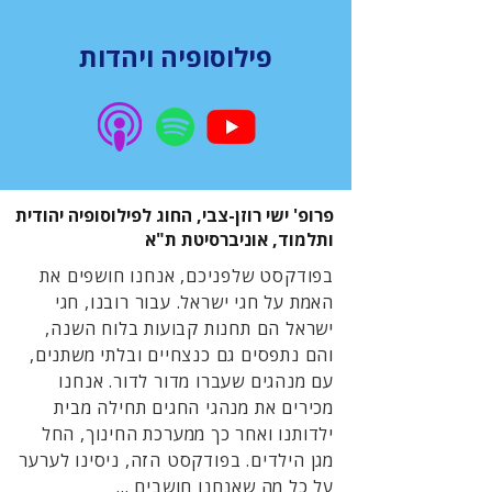
פילוסופיה ויהדות
פרופ' ישי רוזן-צבי, החוג לפילוסופיה יהודית
ותלמוד, אוניברסיטת ת"א
בפודקסט שלפניכם, אנחנו חושפים את
האמת על חגי ישראל. עבור רובנו, חגי
ישראל הם תחנות קבועות בלוח השנה,
והם נתפסים גם כנצחיים ובלתי משתנים,
עם מנהגים שעברו מדור לדור. אנחנו
מכירים את מנהגי החגים תחילה מבית
ילדותנו ואחר כך ממערכת החינוך, החל
מגן הילדים. בפודקסט הזה, ניסינו לערער
על כל מה שאנחנו חושבים ...