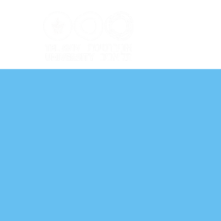
ל אביב