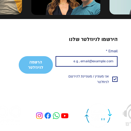
הירשמו לניוזלטר שלנו
*
Email
הרשמה
לניוזלטר
אני מעוניין / מעוניינת להירשם 
לניוזלטר 