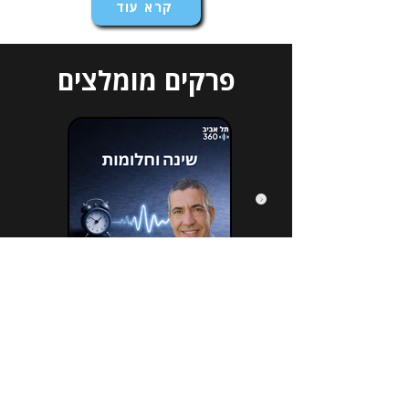
קרא עוד
פרקים מומלצים
הירשמו לניוזלטר שלנו
*
Email