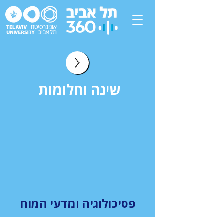
שינה וחלומות
פסיכולוגיה ומדעי המוח