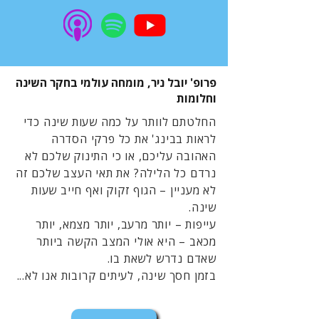
פרופ' יובל ניר, מומחה עולמי בחקר השינה
וחלומות
החלטתם לוותר על כמה שעות שינה כדי
לראות בבינג' את כל פרקי הסדרה
האהובה עליכם, או כי התינוק שלכם לא
נרדם כל הלילה? את תאי העצב שלכם זה
לא מעניין – הגוף זקוק ואף חייב שעות
שינה.
עייפות – יותר מרעב, יותר מצמא, יותר
מכאב – היא אולי המצב הקשה ביותר
שאדם נדרש לשאת בו.
בזמן חסך שינה, לעיתים קרובות אנו לא...