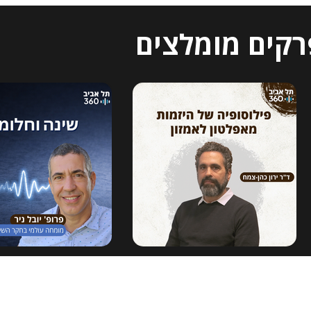
רקים מומלצים