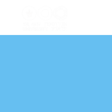
ל אביב