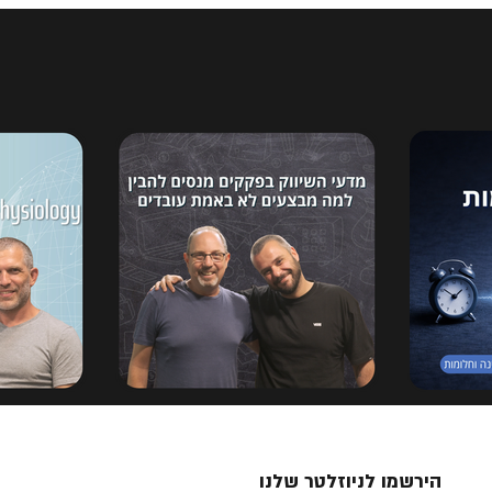
הירשמו לניוזלטר שלנו