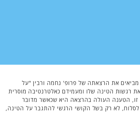
מביאים את הרצאתה של פרופ' נחמה ורבין "על
את רגשות הטינה שלו ומעמידם כאלטרנטיבה מוסרית
 זו, הטענה העולה בהרצאה היא שכאשר מדובר
 לסלוח, לא רק בשל הקושי הרגשי להתגבר על הטינה,