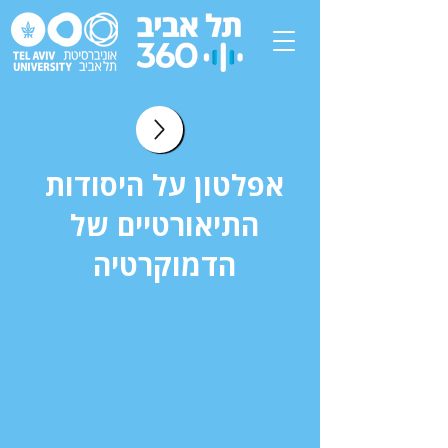
אפלטון על היסודות
התיאורטיים של
הדמוקרטיה