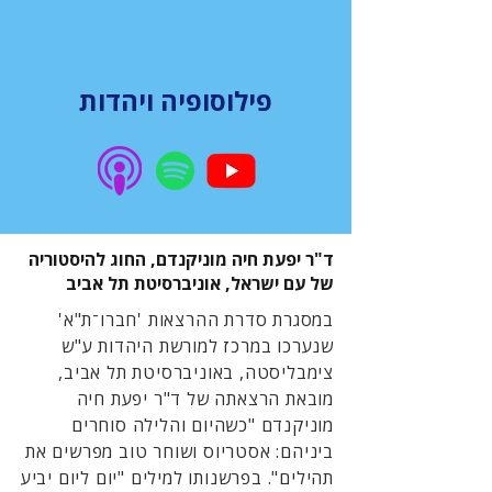
פילוסופיה ויהדות
ד"ר יפעת חיה מוניקנדם, החוג להיסטוריה
של עם ישראל, אוניברסיטת תל אביב
במסגרת סדרת ההרצאות 'חברו־ת"א'
שנערכו במרכז למורשת היהדות ע"ש
צימבליסטה, באוניברסיטת תל אביב,
מובאת הרצאתה של ד"ר יפעת חיה
מוניקנדם "כשהיום והלילה סוחרים
ביניהם: אסטריוס ושוחר טוב מפרשים את
תהילים". בפרשנותו למילים "יום ליום יביע