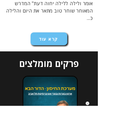
אומר ולילה ללילה יחוה דעת" המדרש
המאוחר שוחר טוב מתאר את היום והלילה
כ...
קרא עוד
פרקים מומלצים