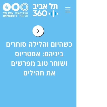
כשהיום והלילה סוחרים
ביניהם: אסטריוס
ושוחר טוב מפרשים
את תהילים