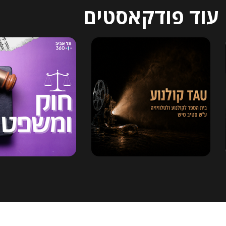
עוד פודקאסטים