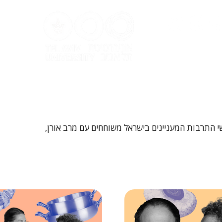
ל אביב
י התרבות המעניינים בישראל משוחחים עם מרב אורן,