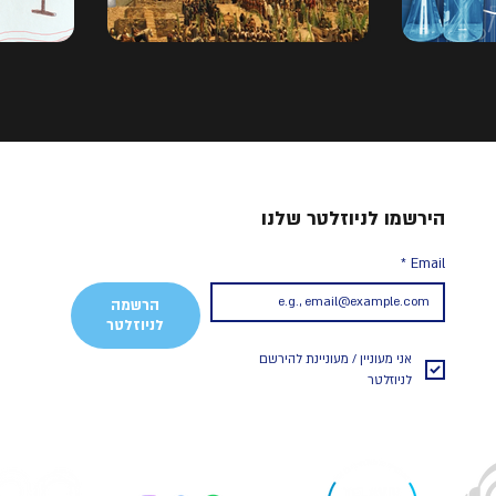
הירשמו לניוזלטר שלנו
*
Email
הרשמה
לניוזלטר
אני מעוניין / מעוניינת להירשם 
לניוזלטר 