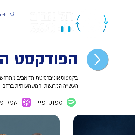
ערוץ
הפודקסט ה
בקמפוס אוניברסיטת תל אביב מתרחשת ע
העשייה המרגשת והמשמעותית ברחבי 
ספוטיפיי
אפל פ