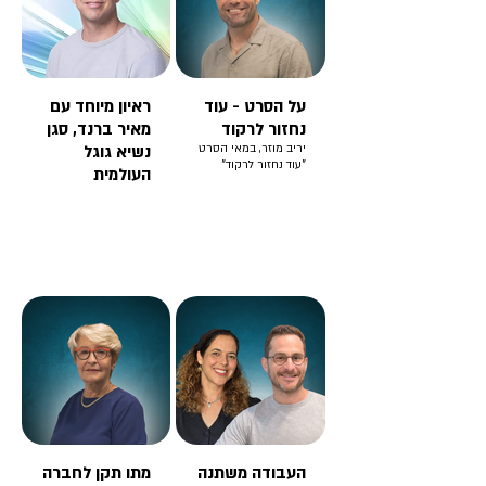
על הסרט - עוד
ראיון מיוחד עם
נחזור לרקוד
מאיר ברנד, סגן
יריב מוזר, במאי הסרט
נשיא גוגל
"עוד נחזור לרקוד"
העולמית
העבודה משתנה
מתו תקן לחברה