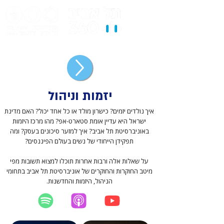
יזמות וניהול
איך נולדים יזמים? כישרון מולד או כל אחד יכול? האם מדינת
ישראל היא עדיין אומת סטארט-אפ? מהו מרכז היזמות
באוניברסיטת תל אביב? איך למזער סיכונים בעסק? ומה
תפקידן הייחודי של נשים בעולם הפיננסים?
על שאלות אלה ורבות אחרות תוכלו למצוא תשובות מפי
מיטב החוקרות והחוקרים של אוניברסיטת תל אביב בתחומי
הניהול, היזמות והחדשנות.
יוטיוב
אפל פודקאסט
ספוטיפיי