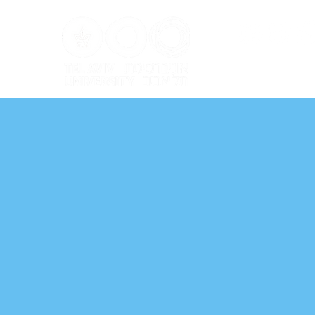
ל אביב