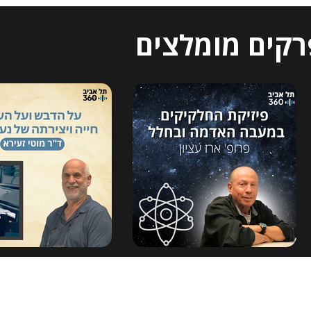
רקים מומלצים