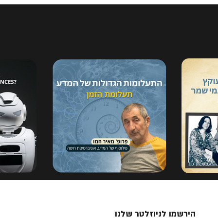
הירשמו לניוזלטר שלנו