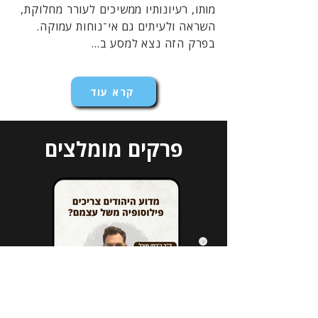
מותו, רעיונותיו ממשיכים לעורר מחלוקת,
השראה ולעיתים גם אי־נוחות עמוקה.
בפרק הזה נצא למסע ב...
קרא עוד
פרקים מומלצים