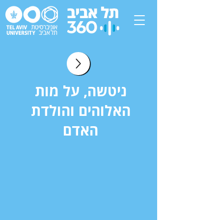
ניטשה, על מות
האלוהים והולדת
האדם