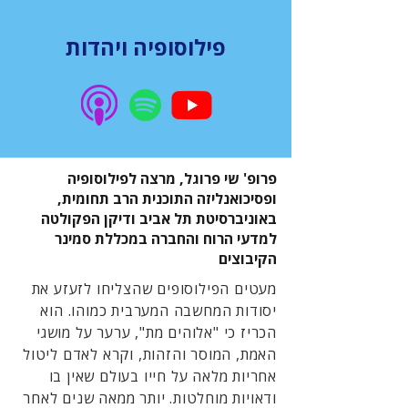
פילוסופיה ויהדות
פרופ' שי פרוגל, מרצה לפילוסופיה
ופסיכואנליזה התוכנית הרב תחומית,
באוניברסיטת תל אביב ודיקן הפקולטה
למדעי הרוח והחברה במכללת סמינר
הקיבוצים
מעטים הפילוסופים שהצליחו לזעזע את
יסודות המחשבה המערבית כמוהו. הוא
הכריז כי "אלוהים מת", ערער על מושגי
האמת, המוסר והזהות, וקרא לאדם ליטול
אחריות מלאה על חייו בעולם שאין בו
ודאויות מוחלטות. יותר ממאה שנים לאחר