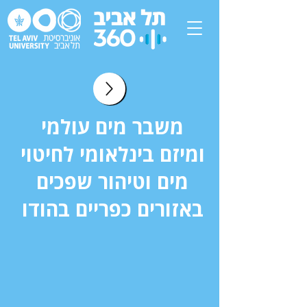
משבר מים עולמי
ומיזם בינלאומי לחיטוי
מים וטיהור שפכים
באזורים כפריים בהודו