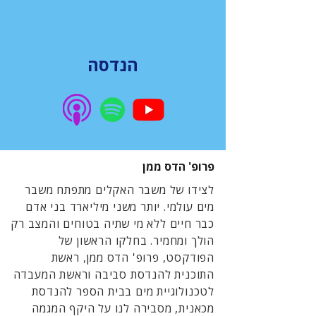
הנדסה
פרופ' הדס ממן
לצידו של משבר האקלים מתפתח משבר
מים עולמי. יותר משני מיליארד בני אדם
כבר חיים ללא מי שתיה בטוחים והמצב רק
הולך ומחמיר. בחלקו הראשון של
הפודקסט, פרופ' הדס ממן, ראשת
התוכנית להנדסת סביבה וראשת המעבדה
לטכנולוגיית מים בבית הספר להנדסת
מכאנית, מסבירה לנו על היקף המגמה