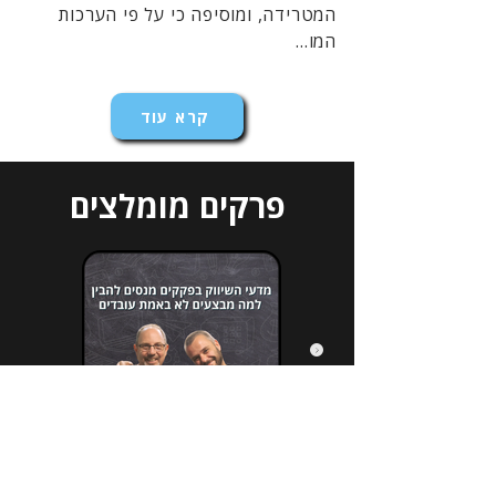
המטרידה, ומוסיפה כי על פי הערכות
המו...
קרא עוד
פרקים מומלצים