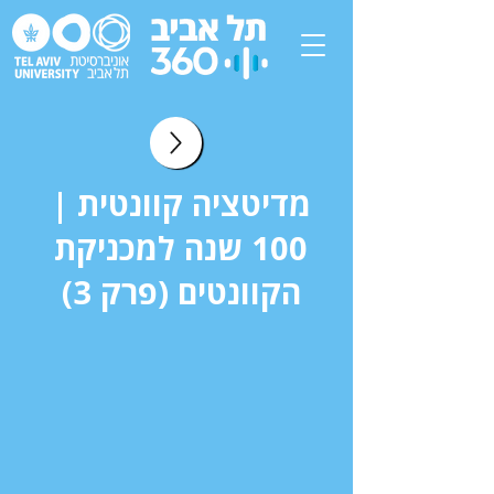
מדיטציה קוונטית |
100 שנה למכניקת
הקוונטים (פרק 3)