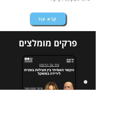
קרא עוד
פרקים מומלצים
הירשמו לניוזלטר שלנו