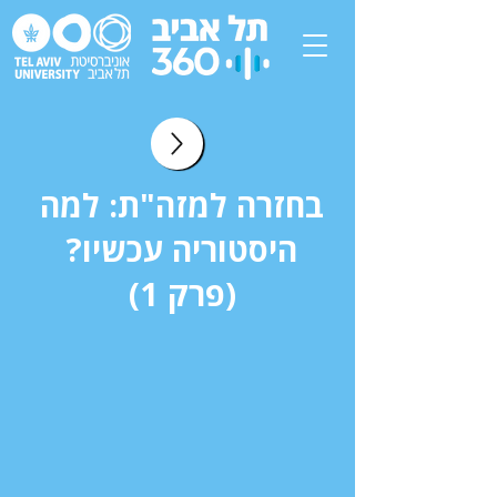
בחזרה למזה"ת: למה
היסטוריה עכשיו?
(פרק 1)