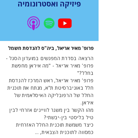
פיזיקה ואסטרונומיה
פרופ' מאיר אריאל, ביה"ס להנדסת חשמל
הרצאה בסדרת המפגשים במועדון הסגל -
פרופ' מאיר אריאל - "מה איראן מחפשת
בחלל?"
פרופ' מאיר אריאל, ראש המרכז להנדסת
חלל באוניברסיטת ת"א, מנתח את תוכנית
החלל של הרפובליקה האיסלאמית של
איראן.
מהו הקשר בין משגר לוויינים אזרחי לבין
טיל בליסטי בין-יבשתי?
כיצד משמשת תוכנית החלל האזרחית
כמסווה לתוכנית הצבאית, ...