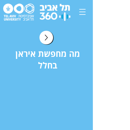
מה מחפשת איראן
בחלל