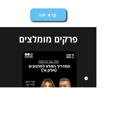
קרא עוד
פרקים מומלצים
הירשמו לניוזלטר שלנו