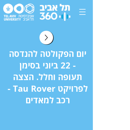
יום הפקולטה להנדסה
- 22 ביוני בסימן
תעופה וחלל. הצצה
לפרויקט Tau Rover -
רכב למאדים