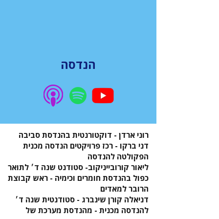
הנדסה
רוני ארדן - דוקטורנטית בהנדסת סביבה
דני ברקו - רכז פרויקטים הנדסה מכנית
הפקולטה להנדסה
ליאור קורובייניקוב- סטודנט שנה ד׳ לתואר
כפול בהנדסת חומרים וכימיה - ראש קבוצת
הרובר למאדים
דניאלה קורן שינברג - סטודנטית שנה ד׳
להנדסה מכנית - מהנדסת מערכת של