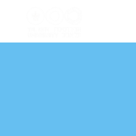
ל אביב