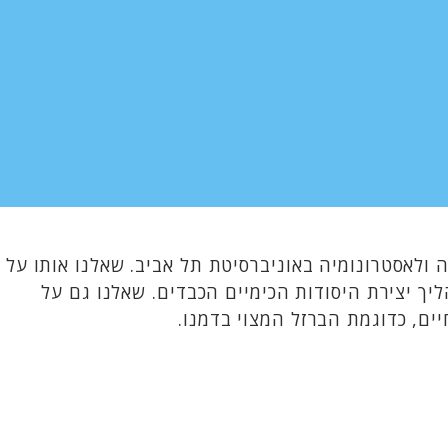
 ולאסטרונומיה באוניברסיטת תל אביב. שאלנו אותו על
ך יצירת היסודות הכימיים הכבדים. שאלנו גם על
ים, כדוגמת הברזל המצוי בדמנו.