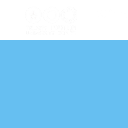
ל אביב