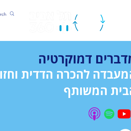
ערוץ
דברים דמוקרטיה
מעבדה להכרה הדדית וחזון
בית המשותף