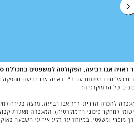
ר ראויה אבו רביעה, הפקולטה למשפטים במכללת ספ
 מיכאל מירו משוחח עם ד"ר ראויה אבו רביעה מהפקול
ונים של הדמוקרטיה:
בדה להכרה הדדית: ד"ר אבו רביעה, מרצה בכירה למש
ך מוסרי ומשפטי, במיוחד על רקע אירועי השבעה באוק