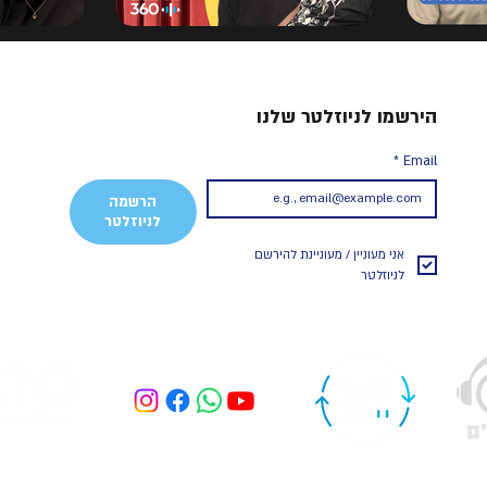
הירשמו לניוזלטר שלנו
*
Email
הרשמה
לניוזלטר
אני מעוניין / מעוניינת להירשם 
לניוזלטר 