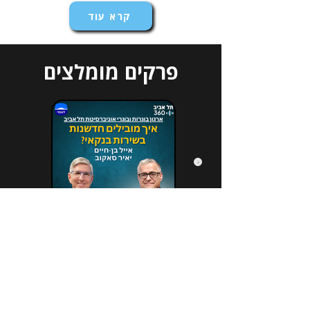
קרא עוד
פרקים מומלצים
הירשמו לניוזלטר שלנו
*
Email