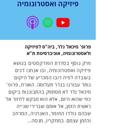
פיזיקה ואסטרונומיה
פרופ' מיכאל גלר, ביה"ס לפיזיקה
ולאסטרונומיה, אוניברסיטת ת"א
פרק נוסף בסדרת הפודקסטים בנושא
פיזיקה ואסטרונומיה, ובו אנחנו דנים
בעובדה לפיה רובו המכריע של היקום
נותר עבורנו בגדר תעלומה. האורח, פרופ'
מיכאל גלר לא מסתפק בהתבוננות ביקום
כפי שהוא היום, אלא הוא מבקש לחזור אל
ראשית הזמן, אל אותם שברירי שנייה
שבהם נולדו החומר, האנרגיה, המרחב
והזמן עצמם. במחקריו, מנסה...