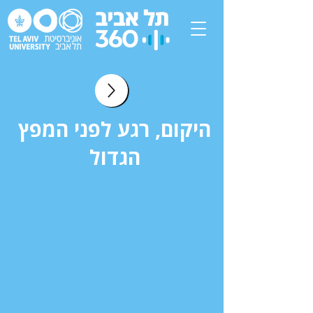
היקום, רגע לפני המפץ
הגדול