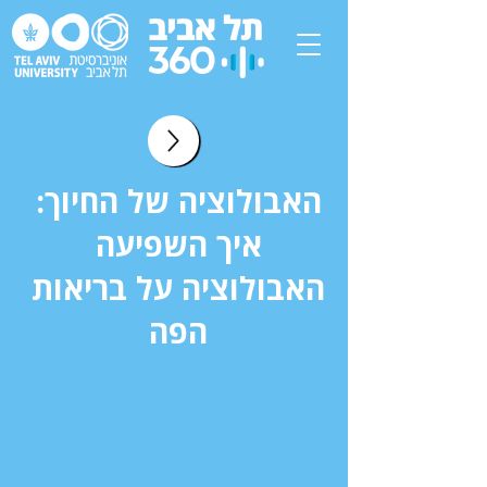
האבולוציה של החיוך:
איך השפיעה
האבולוציה על בריאות
הפה