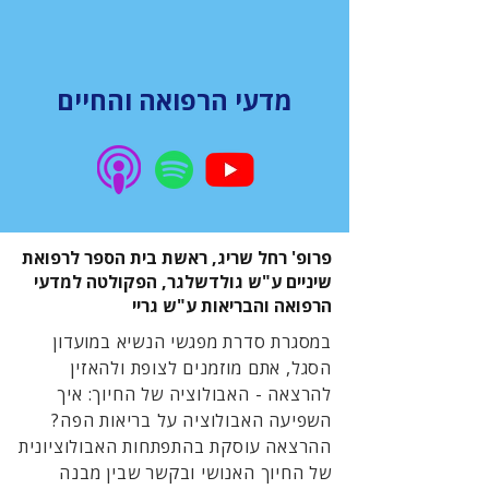
מדעי הרפואה והחיים
פרופ' רחל שריג, ראשת בית הספר לרפואת
שיניים ע"ש גולדשלגר, הפקולטה למדעי
הרפואה והבריאות ע"ש גריי
במסגרת סדרת מפגשי הנשיא במועדון
הסגל, אתם מוזמנים לצופת ולהאזין
להרצאה - האבולוציה של החיוך: איך
השפיעה האבולוציה על בריאות הפה?
ההרצאה עוסקת בהתפתחות האבולוציונית
של החיוך האנושי ובקשר שבין מבנה