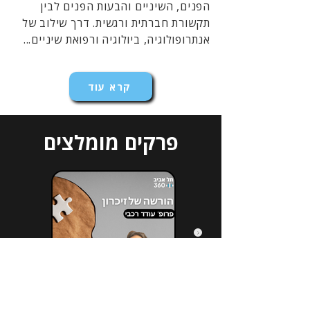
הפנים, השיניים והבעות הפנים לבין
תקשורת חברתית ורגשית. דרך שילוב של
אנתרופולוגיה, ביולוגיה ורפואת שיניים...
קרא עוד
פרקים מומלצים