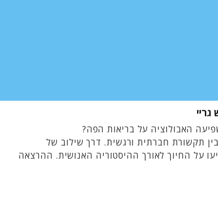
גריי
פיעה האבולוציה על בריאות הפה?
ין תקשורת חברתית ורגשית. דרך שילוב של
יעו על החיוך לאורך ההיסטוריה האנושית. ההרצאה