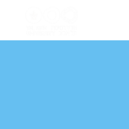
ל אביב