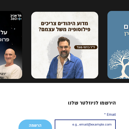
הירשמו לניוזלטר שלנו
*
Email
הרשמה