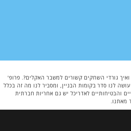
ואיך גורדי השחקים קשורים למשבר האקלים?. פרופ'
עושה לנו סדר בקומות הבניין, ומסביר לנו מה זה בכלל
ים והבטיחותיים לאדריכל יש גם אחריות חברתית
 מאתנו.