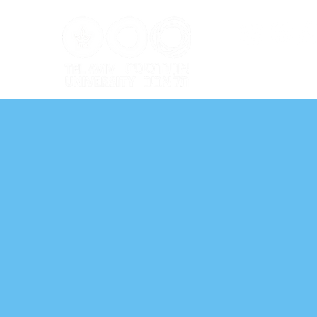
ל אביב