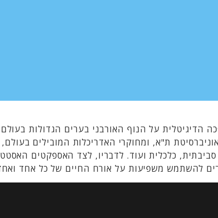
 הדיגיטלית על הנוף האורבני בערים הגדולות בעולם 
אוניברסיטת ת"א, ומחוקרי האדריכלות המובילים בעולם, 
ביבתית, כלכלית ועוד. לדבריו, לצד האספקטים האסטטי
רים להשתמש משפיעות על אורח החיים של כל אחד ואחד