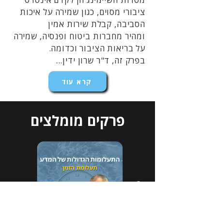
ציבורי מסוים, כגון שמירה על איכות
הסביבה, קבלת שירות אמין
ומהיר מחברות ביטוח ופנסיה, שמירה
על בריאות הציבור וכדומה.
בפרק זה, ד"ר שרון ידין...
קרא עוד
פרקים מומלצים