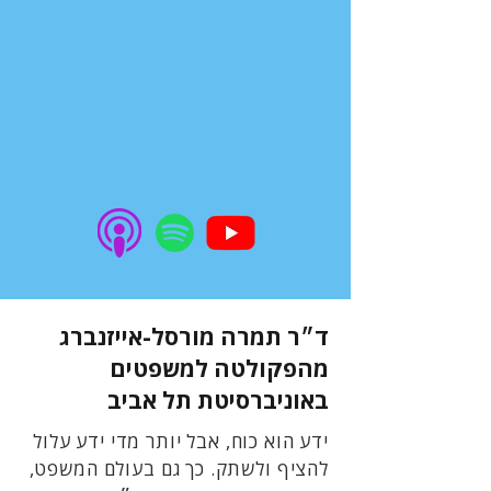
ד״ר תמרה מורסל-אייזנברג
מהפקולטה למשפטים
באוניברסיטת תל אביב
ידע הוא כוח, אבל יותר מדי ידע עלול
להציף ולשתק. כך גם בעולם המשפט,