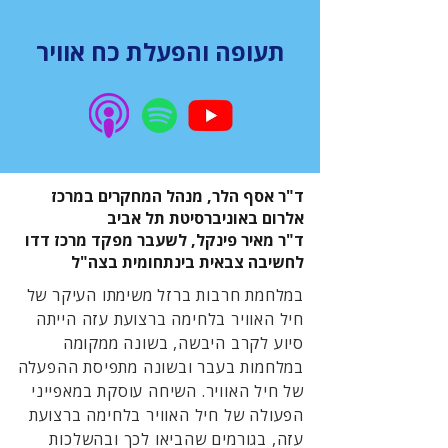
תעופה והפעלת כח אוויר
ד"ר אסף הלר, מנהל המחקרים במרכז
אלרום באוניברסיטת תל אביב
ד"ר מאיר פינקל, לשעבר מפקד מרכז דדו
לחשיבה צבאית בינתחומית בצה"ל
במלחמת חרבות ברזל משימתו העיקר של
חיל האוויר בלחימה ברצועת עזה הייתה
סיוע לקרב היבשה, בשונה ממקומה
במלחמות בעבר ובשונה מתפיסת ההפעלה
של חיל האוויר. השיחה עוסקת במאפייני
הפעולה של חיל האוויר בלחימה ברצועת
עזה, בגורמים שהביאו לכך ובהשלכות