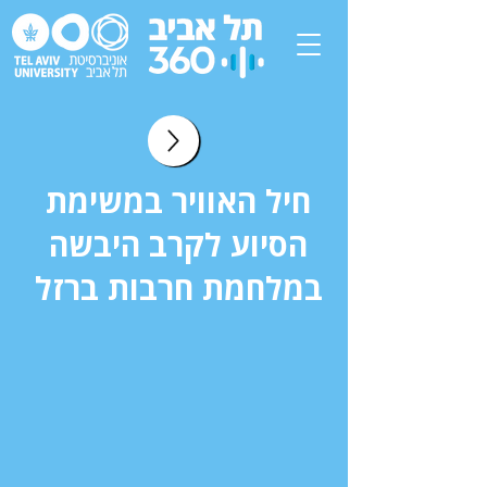
חיל האוויר במשימת
הסיוע לקרב היבשה
במלחמת חרבות ברזל