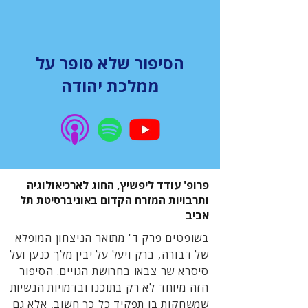
הסיפור שלא סופר על
ממלכת יהודה
פרופ' עודד ליפשיץ, החוג לארכיאולוגיה
ותרבויות המזרח הקדום באוניברסיטת תל
אביב
בשופטים פרק ד' מתואר הניצחון המופלא
של דבורה, ברק ויעל על יבין מלך כנען ועל
סיסרא שר צבאו בחרושת הגויים. הסיפור
הזה מיוחד לא רק בתוכנו ובדמויות הנשיות
שמשחקות בו תפקיד כל כך חשוב, אלא גם