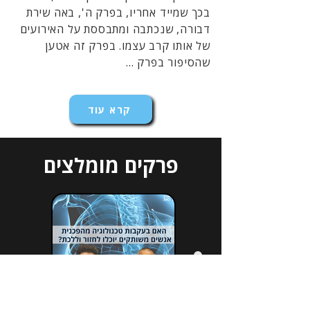
בכך שמייד אחריו, בפרק ה', באה שירת
דבורה, שנכתבה ומתבססת על האירועים
של אותו קרב עצמו. בפרק זה אטען
שהסיפור בפרק ...
קרא עוד
פרקים מומלצים