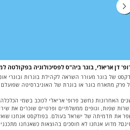
ופ' דן אריאלי, בוגר ביה"ס לפסיכולוגיה בפקולטה ל
קסט של בוגר מעורר השראה לקהילת בוגרות ובוגרי אונ
 פרק מתארח בוגר או בוגרת של האוניברסיטה שפועלם הש
רות שפות, וגופים ממשלתיים ופרטיים שוכרים את שיר
ר את תדמיתה של ישראל בעולם. בפודקסט אנחנו שואלים
נם? מדוע אנחנו לא חוסכים בהוצאות כשאנחנו מתכננים 