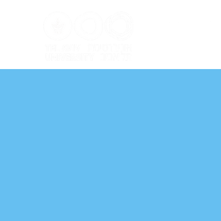
ל אביב