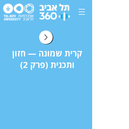
קרית שמונה — חזון
ותכנית (פרק 2)