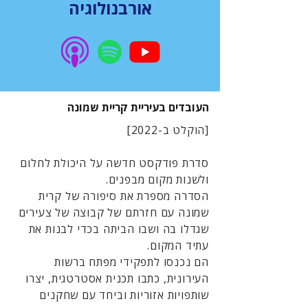
אורבנולוגיה
העובדים בעיריית קריית שמונה
[הוקלט ב-2022]
סדרת פודקסט חדשה על היכולת לחלום
ולשנות מקום מבפנים.
הסדרה מספרת את סיפורה של קרית
שמונה עם חזרתם של קבוצה של צעירים
שגדלו בה ושבו הביתה בכדי לבנות את
עתיד המקום.
הם נכנסו לתפקידי מפתח ברשות
העירונית, כתבו תכנית אסטרטגית, יצרו
שותפויות אזוריות וביחד עם שחקנים