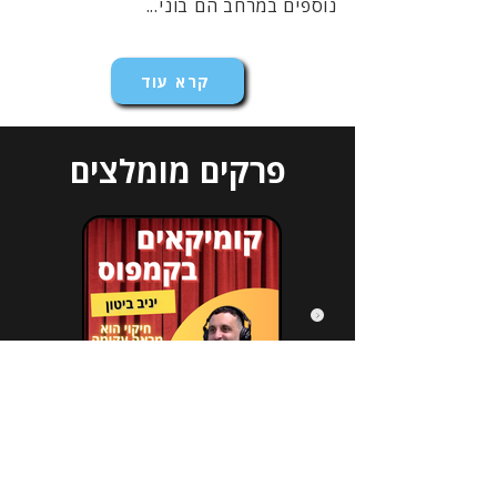
נוספים במרחב הם בוני...
קרא עוד
פרקים מומלצים
הירשמו לניוזלטר שלנו