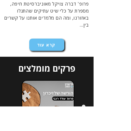
פרופ' דברה צויקל מאוניברסיטת חיפה,
מספרת על כלי שיט עתיקים שהתגלו
באזורנו, ומה הם מלמדים אותנו על קשרים
בין...
קרא עוד
פרקים מומלצים