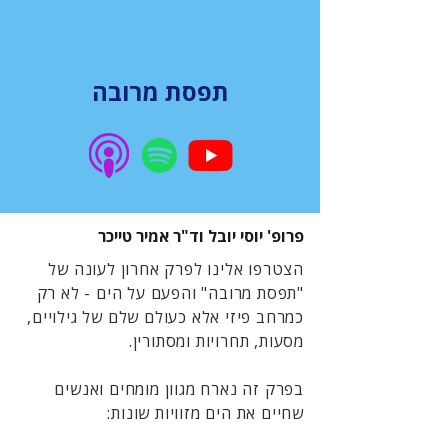
תפסת מרובה
פרופ' יוסי יובל וד"ר אמיר טייכר
הצטרפו אלינו לפרק אחרון לעונה של
"תפסת מרובה" והפעם על הים - לא רק
כמרחב פיזי אלא כעולם שלם של גילויים,
מסעות, תחרויות ומסתורין.
בפרק זה נארח מגוון מומחים ואנשים
שחיים את הים מזוויות שונות: