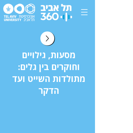
מסעות, גילויים
וחוקרים בין גלים:
מתולדות השייט ועד
הדקר