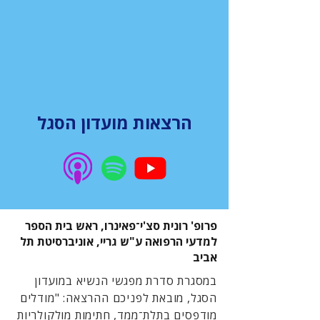
הרצאות מועדון הסגל
פרופ' רונית סצ'י־פאינרו, ראש בית הספר
למדעי הרפואה ע"ש גריי, אוניברסיטת תל
אביב
במסגרת סדרת מפגשי הנשיא במועדון
הסגל, מובאת לפניכם ההרצאה: "מודלים
מודפסים בתלת־ממד, חתימות מולקולריות