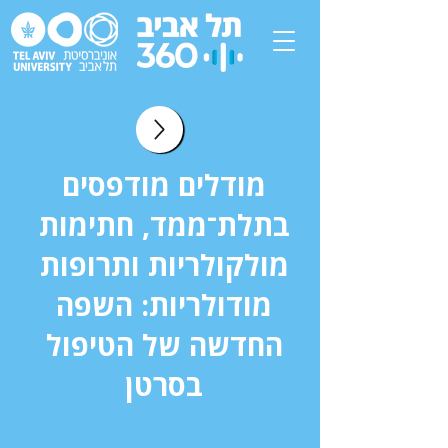
מודלים מודפסים
בתלת־ממד, חתימות
מולקולריות ותרופות
מודולריות: השפה
החדשה של הטיפול
בסרטן