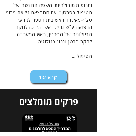
ותרופות מודולריות: השפה החדשה של
הטיפול בסרטן". את ההרצאה נשאה פרופ'
סצ'י-פאינרו, ראש בית הספר למדעי
הרפואה ע"ש גריי, ראש המרכז לחקר
הביולוגיה של הסרטן, ראש המעבדה
לחקר סרטן וננוטכנולוגיה.
הטיפול ...
קרא עוד
פרקים מומלצים