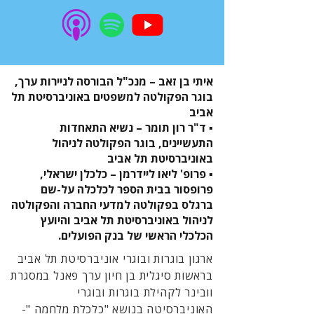
איתי בן זאב – מנכ"ל הבורסה לניירות ערך,
בוגר הפקולטה למשפטים באוניברסיטת תל
אביב
▪️ ד"ר רון תומר – נשיא התאחדות
התעשיינים, בוגר הפקולטה לניהול
באוניברסיטת תל אביב
▪️ פרופ' ליאו ליידרמן – כלכלן ישראלי,
פרופסור בבית הספר לכלכלה על-שם
ברגלס בפקולטה למדעי החברה והפקולטה
לניהול באוניברסיטת תל אביב והיועץ
הכלכלי הראשי של בנק הפועלים.
ארגון בוגרות ובוגרי אוניברסיטת תל אביב
בראשות סיגלית בן חיון ערך פאנל במסגרת
וובינר לקהילת בוגרות ובוגרי
האוניברסיטה בנושא "כלכלת מלחמה "-