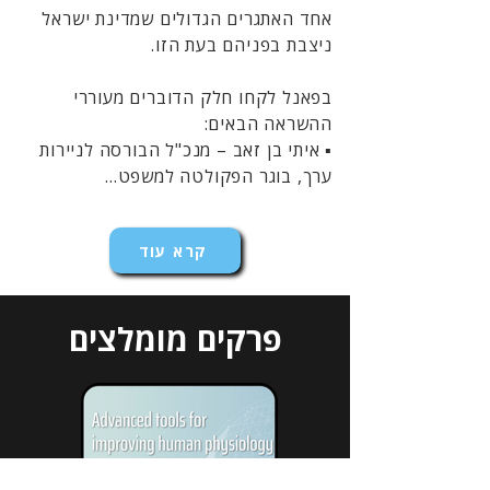
אחד האתגרים הגדולים שמדינת ישראל
ניצבת בפניהם בעת הזו.
בפאנל לקחו חלק הדוברים מעוררי
ההשראה הבאים:
▪️ איתי בן זאב – מנכ"ל הבורסה לניירות
ערך, בוגר הפקולטה למשפט...
קרא עוד
פרקים מומלצים