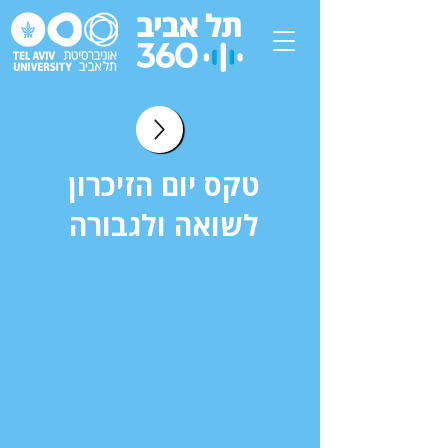
טקס יום הזיכרון
לשואה ולגבורה