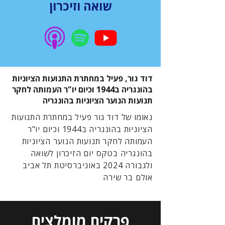
שואה וזיכרון
דוד גור, פעיל במחתרת התנועות הציוניות
בהונגריה ב1944 וכיום יו"ר העמותה לחקר
תנועות הנוער הציוניות בהונגריה
נאומו של דוד גור פעיל במחתרת התנועות
הציוניות בהונגריה ב1944 וכיום יו"ר
העמותה לחקר תנועות הנוער הציוניות
בהונגריה בטקס יום הזיכרון לשואה
ולגבורה 2024 באוניברסיטת תל אביב
אולם בר שירה
פרקים מומלצים