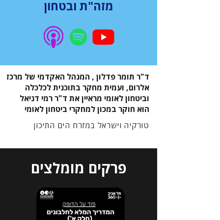
מזה"ת ובטחון
ד"ר תומר פדלון , המנהל האקדמי של מרכז
אלרום, ועמית מחקר בתוכנית לכלכלה
וביטחון לאומי מראיין את ד"ר רמי דניאל
הוא חוקר במכון למחקרי ביטחון לאומי
טורקיה וישראל במזרח הים התיכון
פרקים מומלצים