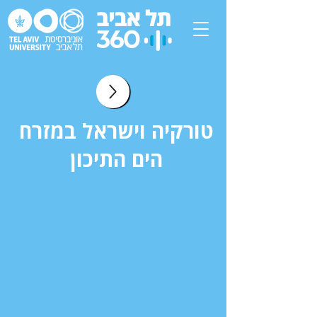
טורקיה וישראל במזרח
הים התיכון