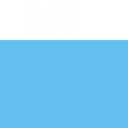
ל אביב