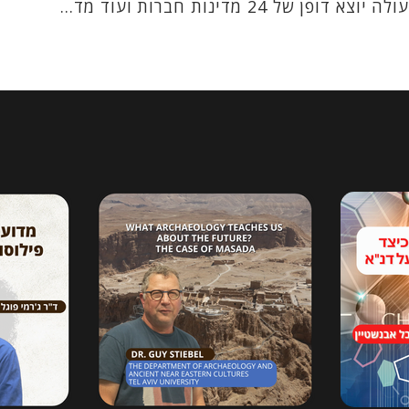
מדינות חברות ועוד מד...