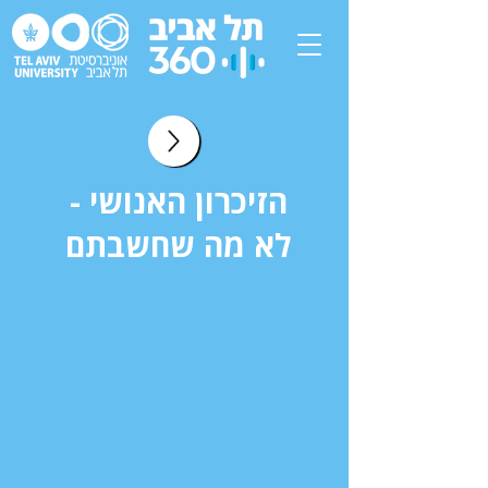
הזיכרון האנושי -
לא מה שחשבתם