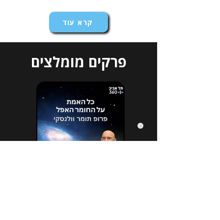
קרא עוד
פרקים מומלצים
הירשמו לניוזלטר שלנו