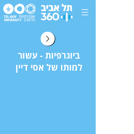
ביוגרפיות - עשור
למותו של אסי דיין