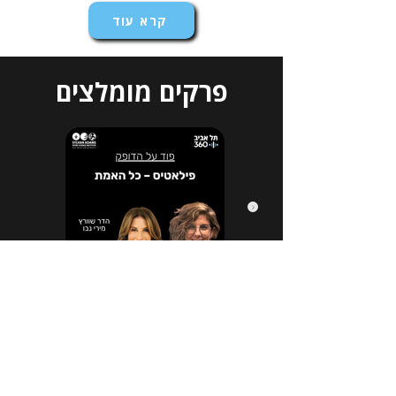
קרא עוד
פרקים מומלצים
הירשמו לניוזלטר שלנו
*
Email