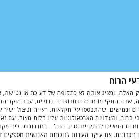
עי הרוח
האלה, ומציג אותה לא כתקופה של דעיכה או נטישה, אל
 שבה התקיימו מרכזים מבוצרים גדולים, עבר מוקד החי
 וגמישים, שהתבססו על חקלאות, רעייה וניצול ישיר 
ברור, והעדויות הארכאולוגיות עליו דלות מאוד. עם זאת,
מיות המשיכו להתקיים סביב התל – במדרונות, ליד מק
 זיכרונית. את עיקר העדות לנוכחות האנושית מספקים דו