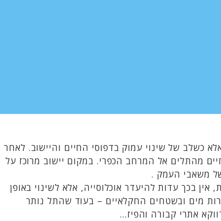
א כשלב של שינוי עמוק בדפוסי החיים והיישוב. לאחר
ים מהתלים אל המרחב הכפרי. במקום יישוב מרוכז על
של משאבי העמק .
 אין בכך עדות להיעדר אוכלוסייה, אלא לשינוי באופן
ורות מים ובשטחים החקלאיים – בעוד שהתל נותר
וקא אתרי קבורה והפיז...