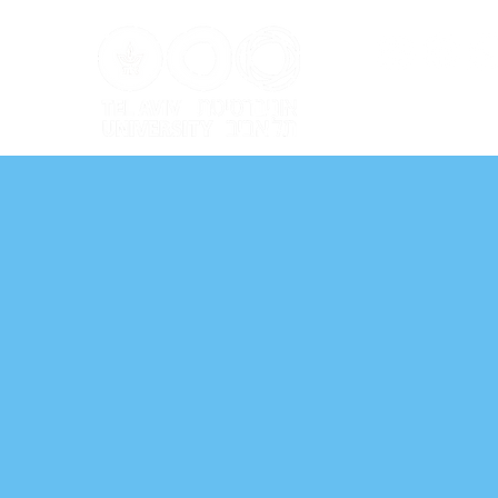
ל אביב