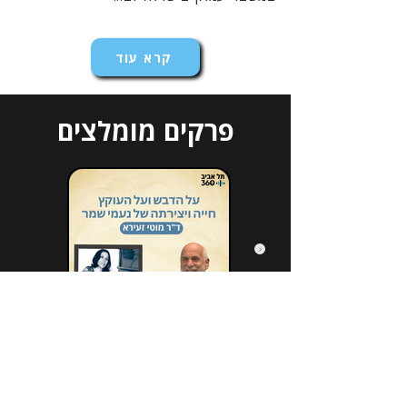
קרא עוד
פרקים מומלצים
הירשמו לניוזלטר שלנו