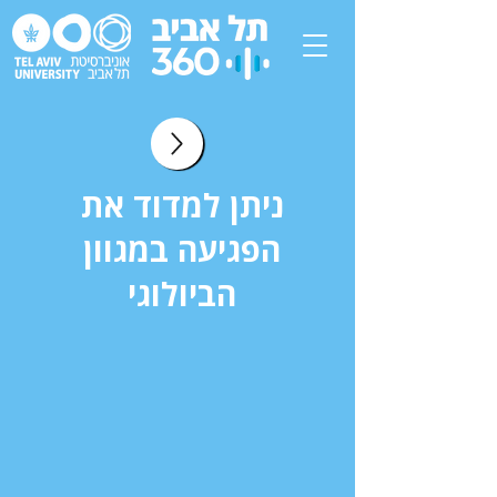
ניתן למדוד את
הפגיעה במגוון
הביולוגי