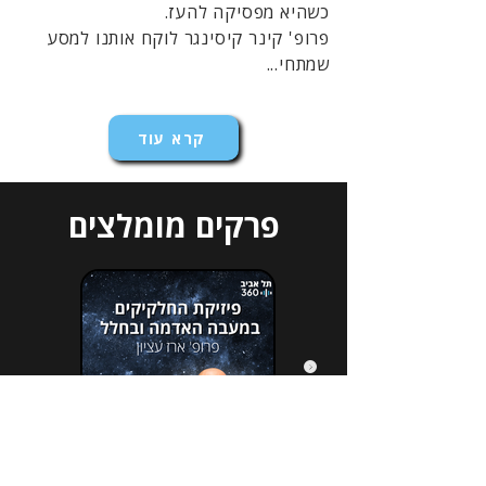
כשהיא מפסיקה להעז.
פרופ' קינר קיסינגר לוקח אותנו למסע
שמתחי...
קרא עוד
פרקים מומלצים