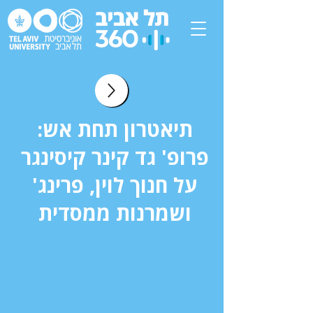
תיאטרון תחת אש:
פרופ' גד קינר קיסינגר
על חנוך לוין, פרינג'
ושמרנות ממסדית