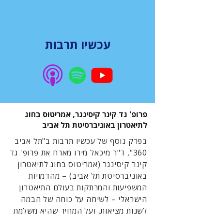
עכשיו תרבות
פרופ' גד קינר קיסינגר, אמריטוס בחוג
לתיאטרון באוניברסיטת תל אביב
בפרק נוסף של עכשיו תרבות ב"תל אביב
360", ד"ר מיכאל מירו מארח את פרופ' גד
קינר קיסינגר (אמריטוס בחוג לתיאטרון
באוניברסיטת תל אביב) – מהדמויות
המשפיעות והמרתקות בעולם התיאטרון
הישראלי – לשיחה על כוחה של הבמה
לשנות מציאות, ועל המחיר שהיא משלמת