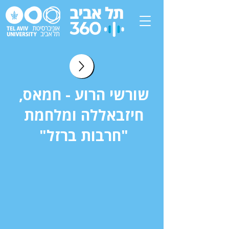
שורשי הרוע - חמאס,
חיזבאללה ומלחמת
"חרבות ברזל"