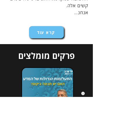
קשים אלה.
אנחנ...
קרא עוד
פרקים מומלצים