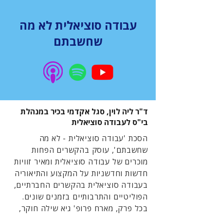
עבודה סוציאלית לא מה
שחשבתם
ד"ר ליה לוין, סגל אקדמי בכיר במנהלת
בי"ס לעבודה סוציאלית
הסכת 'עבודה סוציאלית - לא מה
שחשבתם', עוסק בהקשרים הפחות
מוכרים של עבודה סוציאלית ומאיר זוויות
חדשות וחדשניות על המקצוע והתיאוריה
בעבודה סוציאלית בהקשרים החברתיים,
הפוליטיים והתרבותיים בזמנים שונים.
בכל פרק, מארח פרופ' גיא שילה חוקר,