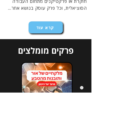
חוקרת או פרקטיקנים מתחום העבודה
הסוציאלית, וכל פרק עוסק בנושא אחר...
קרא עוד
פרקים מומלצים