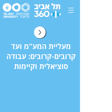
מעליית המע"מ ועד
קרובים-קרובים: עבודה
סוציאלית וקיימות