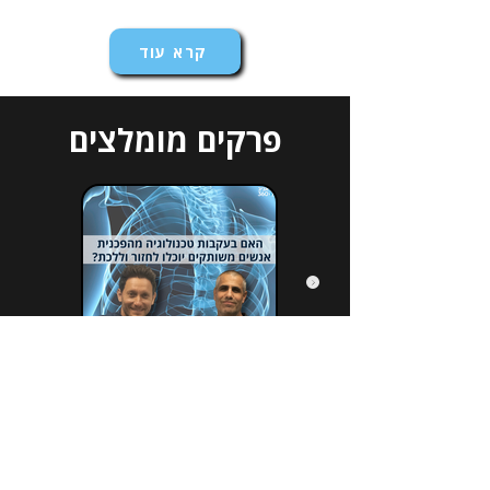
קרא עוד
פרקים מומלצים
הירשמו לניוזלטר שלנו