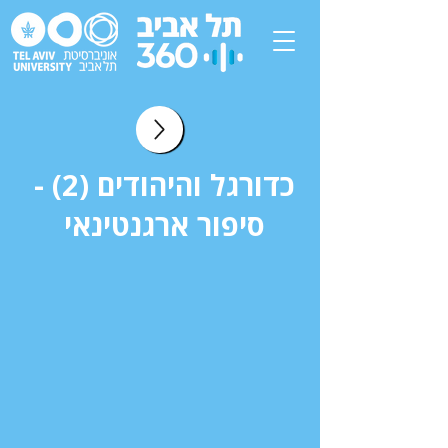
כדורגל והיהודים (2) -
סיפור ארגנטינאי