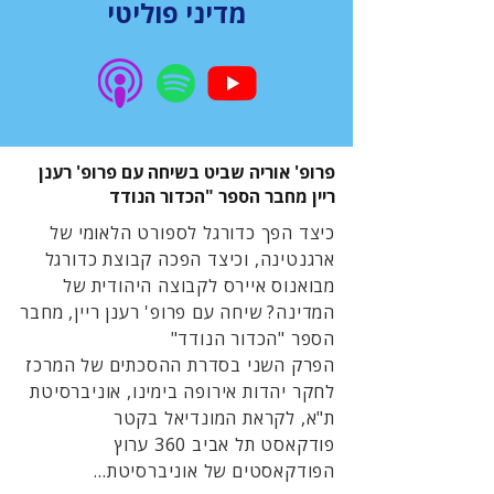
מדיני פוליטי
פרופ' אוריה שביט בשיחה עם פרופ' רענן
ריין מחבר הספר "הכדור הנודד
כיצד הפך כדורגל לספורט הלאומי של
ארגנטינה, וכיצד הפכה קבוצת כדורגל
מבואנוס איירס לקבוצה היהודית של
המדינה? שיחה עם פרופ' רענן ריין, מחבר
הספר "הכדור הנודד"
הפרק השני בסדרת ההסכתים של המרכז
לחקר יהדות אירופה בימינו, אוניברסיטת
ת"א, לקראת המונדיאל בקטר
פודקאסט תל אביב 360 ערוץ
הפודקאסטים של אוניברסיטת...