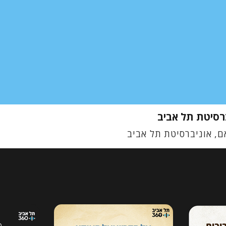
ברסיטת תל אביב
ם, אוניברסיטת תל אביב