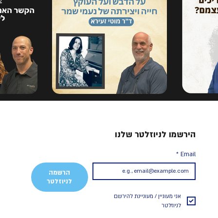
הירשמו לניוזלטר שלנו
*
Email
הרשמה
לניוזלטר
אני מעוניין / מעוניינת להירשם 
לניוזלטר 