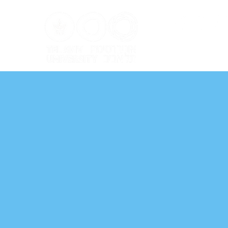
ל אביב