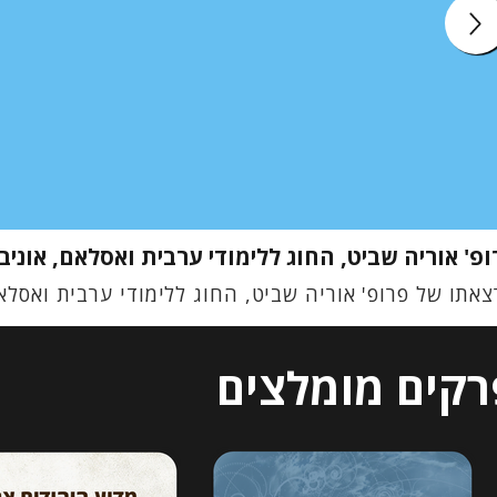
ופ' אוריה שביט, החוג ללימודי ערבית ואסלאם, אוני
אתו של פרופ' אוריה שביט, החוג ללימודי ערבית ואסלא
רקים מומלצים