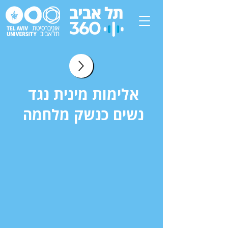
אלימות מינית נגד
נשים כנשק מלחמה