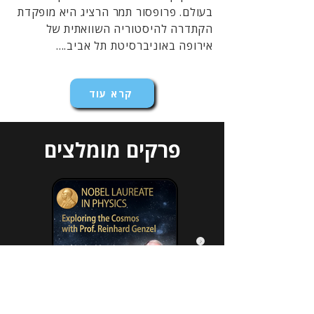
בעולם. פרופסור תמר הרציג היא מופקדת
הקתדרה להיסטוריה השוואתית של
אירופה באוניברסיטת תל אביב....
קרא עוד
פרקים מומלצים