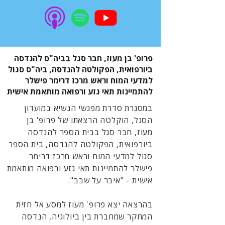
פרופ' בן מעוז, חבר סגל בביה"ס להנדסה
ביורפואית, הפקולטה להנדסה, ביה"ס סגול
למדעי המוח וראש מרכז דרימר פישלר
להתמיינות תאי גזע ורפואה מותאמת אישית
במסגרת סדרת מפגשי הנשיא במועדון
הסגל, הוקלטה הרצאתו של פרופ' בן
מעוז, חבר סגל בבית הספר להנדסה
ביורפואית, הפקולטה להנדסה, בית הספר
סגול למדעי המוח וראש מרכז דרימר
פישלר להתמיינות תאי גזע ורפואה מותאמת
אישית - "איבר על שבב".
בהרצאה יצא פרופ' מעוז למסע אל חזית
המחקר שמחברת בין ביולוגיה, הנדסה