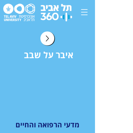
איבר על שבב
מדעי הרפואה והחיים