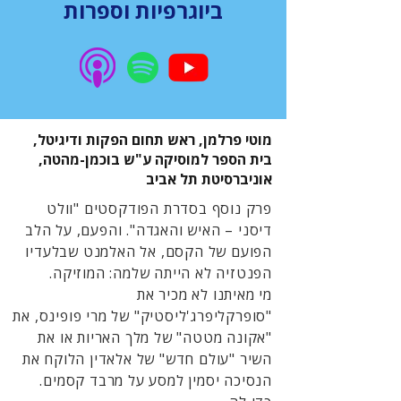
ביוגרפיות וספרות
מוטי פרלמן, ראש תחום הפקות ודיגיטל,
בית הספר למוסיקה ע"ש בוכמן-מהטה,
אוניברסיטת תל אביב
פרק נוסף בסדרת הפודקסטים "וולט
דיסני – האיש והאגדה". והפעם, על הלב
הפועם של הקסם, אל האלמנט שבלעדיו
הפנטזיה לא הייתה שלמה: המוזיקה.
מי מאיתנו לא מכיר את
"סופרקליפרג'ליסטיק" של מרי פופינס, את
"אקונה מטטה" של מלך האריות או את
השיר "עולם חדש" של אלאדין הלוקח את
הנסיכה יסמין למסע על מרבד קסמים.