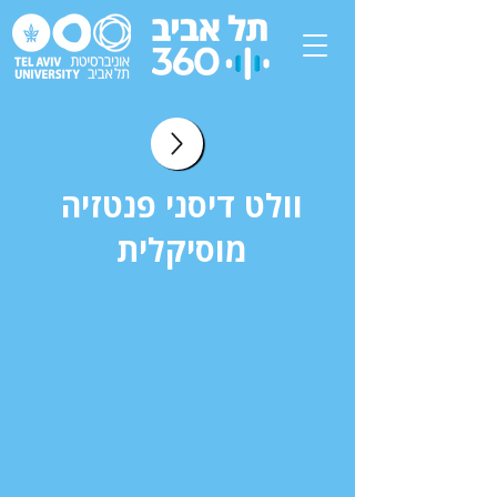
וולט דיסני פנטזיה
מוסיקלית