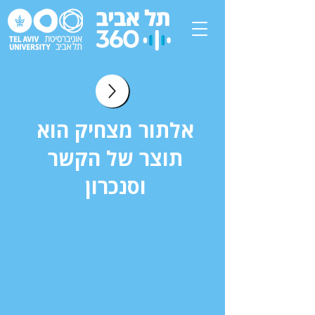
אלתור מצחיק הוא
תוצר של הקשר
וסנכרון