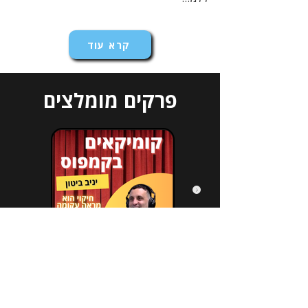
קרא עוד
פרקים מומלצים
הירשמו לניוזלטר שלנו