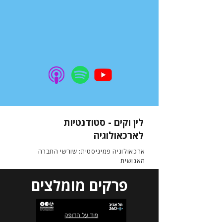
לין וקים - סטודנטיות
לארכאולוגיה
ארכאולוגיה פמיניסטית: שורשי החברה
האנושית
פרקים מומלצים